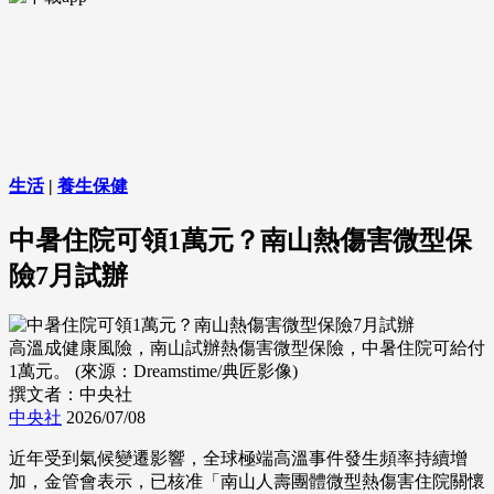
生活
|
養生保健
中暑住院可領1萬元？南山熱傷害微型保
險7月試辦
高溫成健康風險，南山試辦熱傷害微型保險，中暑住院可給付
1萬元。 (來源：Dreamstime/典匠影像)
撰文者：中央社
中央社
2026/07/08
近年受到氣候變遷影響，全球極端高溫事件發生頻率持續增
加，金管會表示，已核准「南山人壽團體微型熱傷害住院關懷