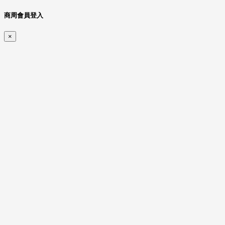
商周會員登入
×