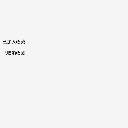
已加入收藏
已取消收藏