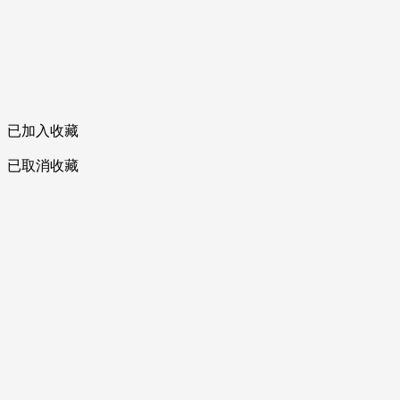
已加入收藏
已取消收藏