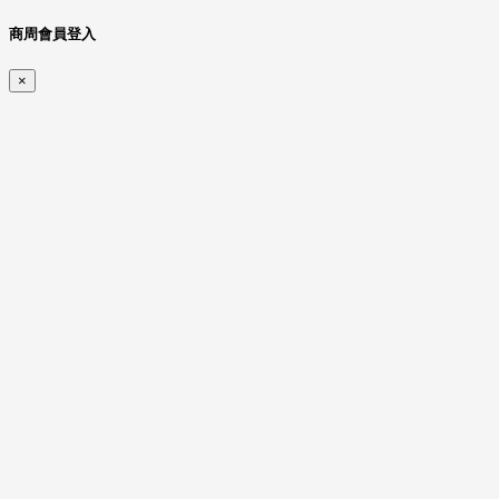
商周會員登入
×