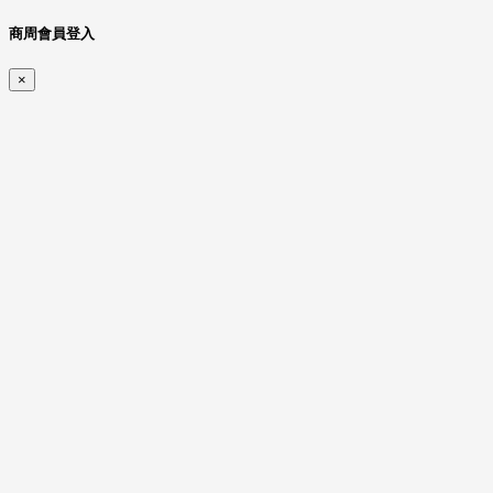
商周會員登入
×