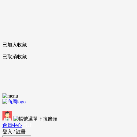
已加入收藏
已取消收藏
會員中心
登出
登入
/
註冊