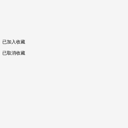
已加入收藏
已取消收藏