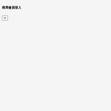
商周會員登入
×