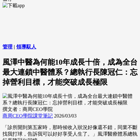
管理
|
領導馭人
風澤中醫為何能10年成長十倍，成為全台
最大連鎖中醫體系？總執行長陳冠仁：忘
掉營利目標，才能突破成長極限
撰文者：商周CEO學院
商周CEO學院課堂筆記
2026/03/03
「診所開到第五家時，那時候收入狀況好像還不錯，同業不斷
找我打球，告訴我可以好好享受人生了。」風澤醫療體系總執