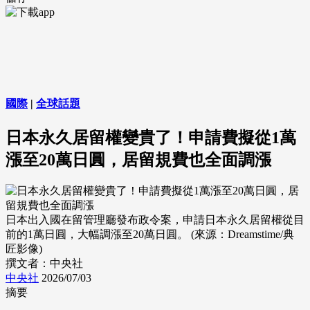
國際
|
全球話題
日本永久居留權變貴了！申請費擬從1萬
漲至20萬日圓，居留規費也全面調漲
日本出入國在留管理廳發布政令案，申請日本永久居留權從目
前的1萬日圓，大幅調漲至20萬日圓。 (來源：Dreamstime/典
匠影像)
撰文者：中央社
中央社
2026/07/03
摘要