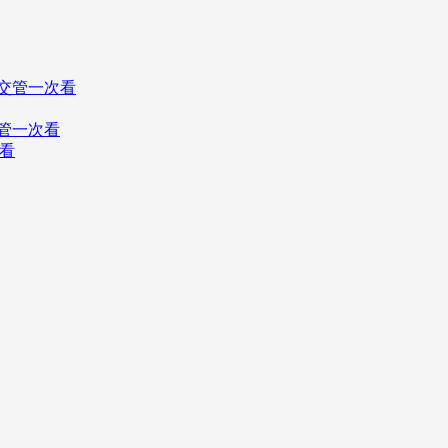
交管一次看