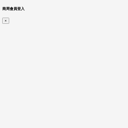
商周會員登入
×