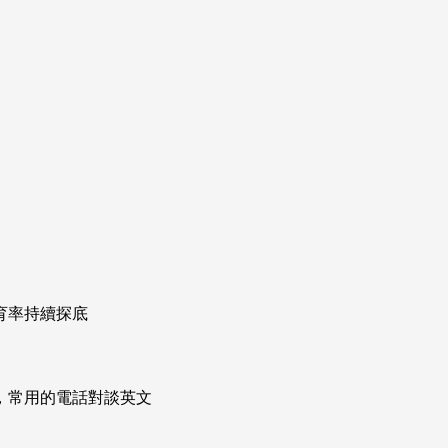
育率持續探底
次掌握，常用的電話對談英文