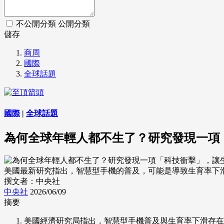
不公開分類
公開分類
儲存
商周
國際
全球話題
國際
|
全球話題
為何全球年輕人都不生了？研究發現一項
美國最新研究指出，智慧型手機的普及，可能是導致生育率下滑的重要因
撰文者：中央社
中央社
2026/06/09
摘要
美國經濟研究局指出，智慧型手機普及與生育率下滑存在