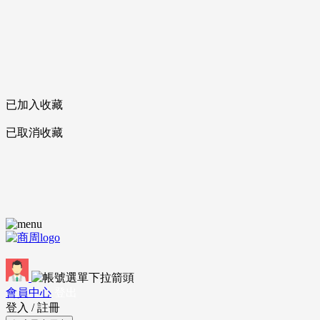
已加入收藏
已取消收藏
會員中心
登出
登入
/
註冊