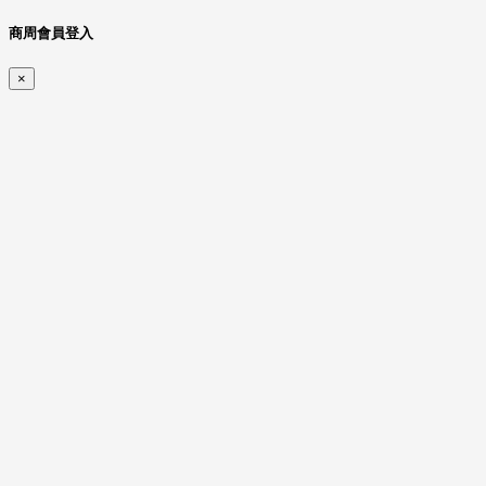
商周會員登入
×