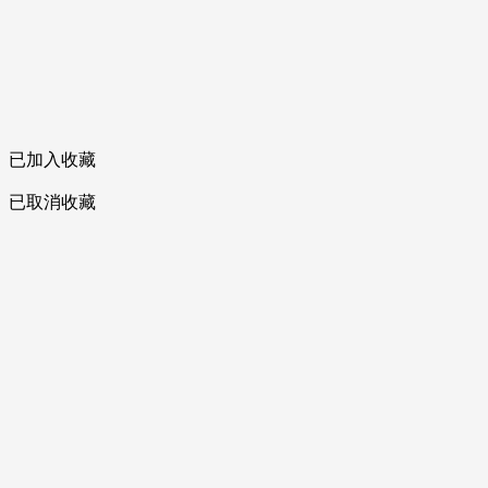
已加入收藏
已取消收藏