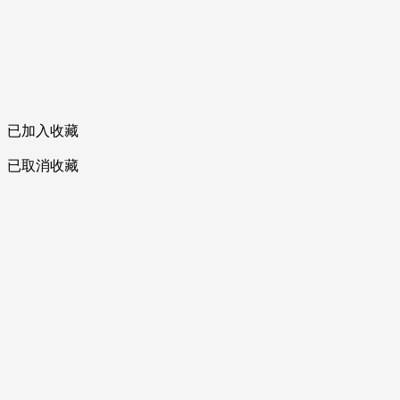
已加入收藏
已取消收藏