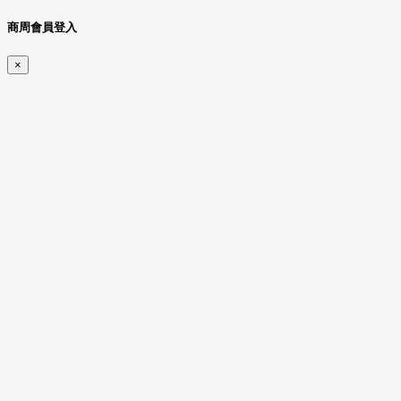
商周會員登入
×