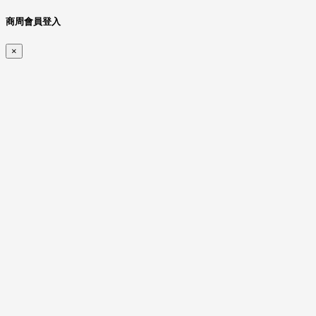
商周會員登入
×