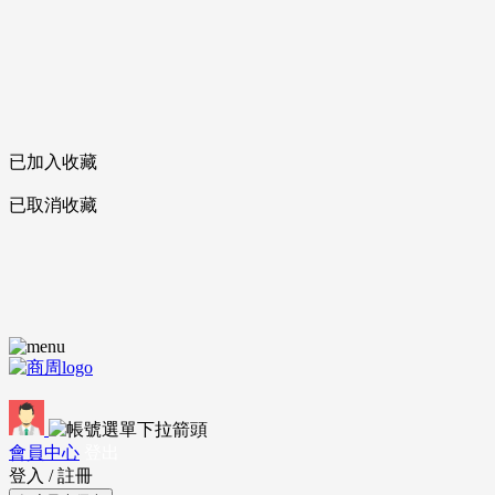
已加入收藏
已取消收藏
會員中心
登出
登入
/
註冊