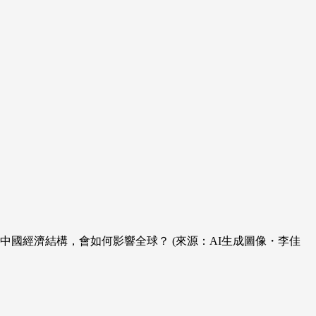
國經濟結構，會如何影響全球？ (來源：AI生成圖像・李佳