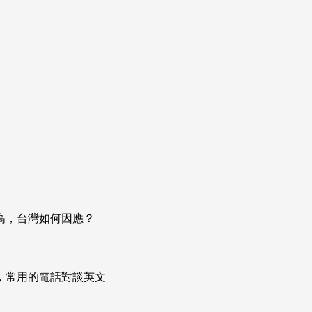
高，台灣如何因應？
次掌握，常用的電話對談英文