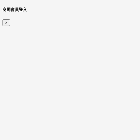
商周會員登入
×