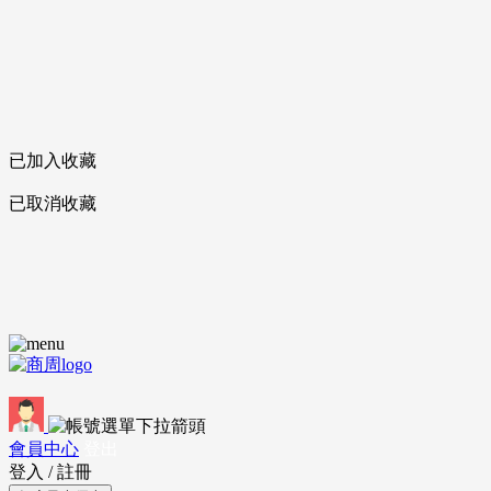
已加入收藏
已取消收藏
會員中心
登出
登入
/
註冊