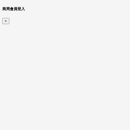
商周會員登入
×