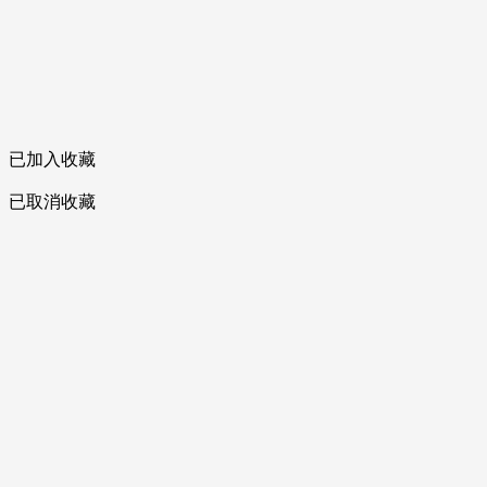
已加入收藏
已取消收藏