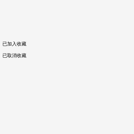
已加入收藏
已取消收藏