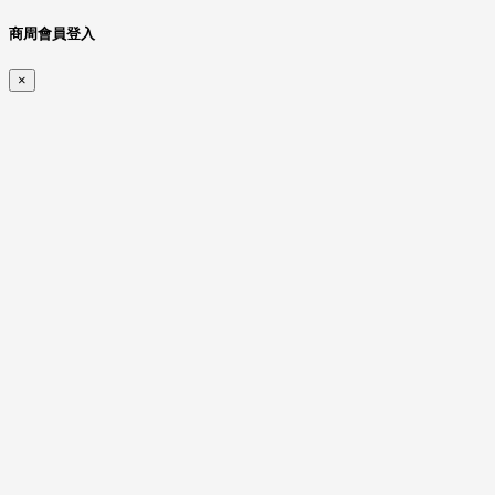
商周會員登入
×