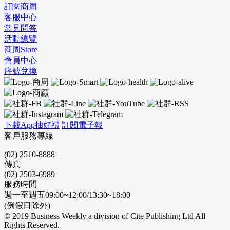
訂閱商周
客服中心
常見問答
活動總覽
商周Store
會員中心
序號兌換
下載App抽好禮
訂閱電子報
客戶服務專線
(02) 2510-8888
傳真
(02) 2503-6989
服務時間
週一至週五09:00~12:00/13:30~18:00
(例假日除外)
© 2019 Business Weekly a division of Cite Publishing Ltd All
Rights Reserved.