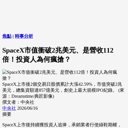
焦點
|
時事分析
SpaceX市值衝破2兆美元、是營收112
倍！投資人為何瘋搶？
SpaceX上市後2個交易日股價累計大漲42.59%，市值突破2兆
美元，總集資額達857億美元，創史上最大規模IPO紀錄。 (來
源：Dreamstime/典匠影像)
撰文者：中央社
中央社
2026/06/16
摘要
SpaceX上市後持續獲投資人追捧，承銷業者行使綠鞋期權，