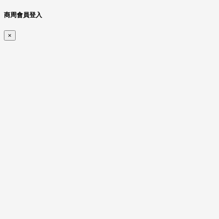
商周會員登入
×