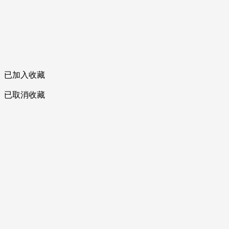
已加入收藏
已取消收藏