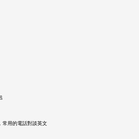
包
次掌握，常用的電話對談英文