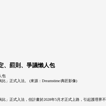
規定、罰則、爭議懶人包
正式入法。 (來源：Dreamstime/典匠影像)
比」正式入法，但計畫於2028年5月才正式上路，引起護理界不