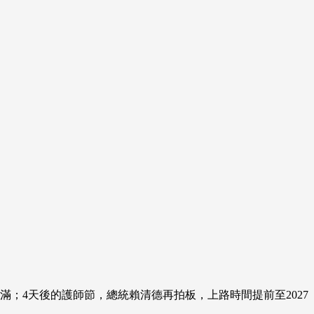
滿；4天後的護師節，總統賴清德再拍板，上路時間提前至2027