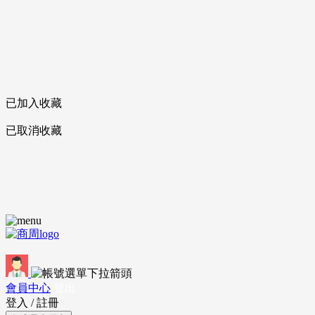
已加入收藏
已取消收藏
會員中心
登出
登入
/
註冊