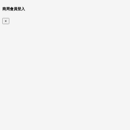
商周會員登入
×