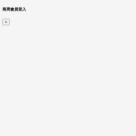
商周會員登入
×