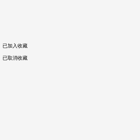
已加入收藏
已取消收藏