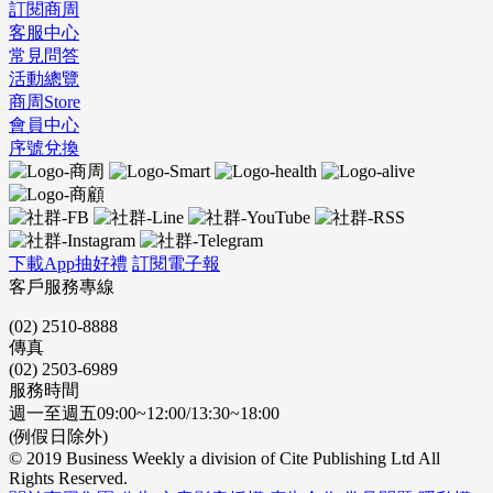
訂閱商周
客服中心
常見問答
活動總覽
商周Store
會員中心
序號兌換
下載App抽好禮
訂閱電子報
客戶服務專線
(02) 2510-8888
傳真
(02) 2503-6989
服務時間
週一至週五09:00~12:00/13:30~18:00
(例假日除外)
© 2019 Business Weekly a division of Cite Publishing Ltd All
Rights Reserved.