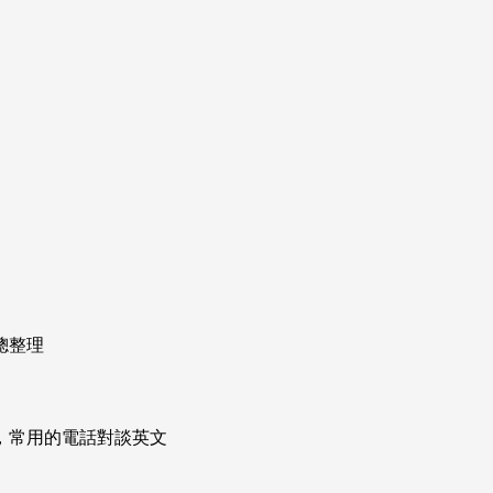
總整理
次掌握，常用的電話對談英文