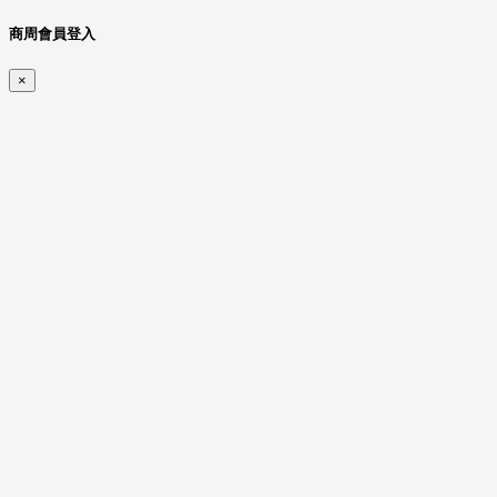
商周會員登入
×