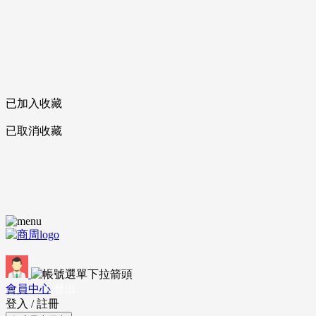
已加入收藏
已取消收藏
會員中心
登出
登入
/
註冊