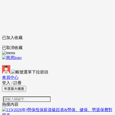
已加入收藏
已取消收藏
會員中心
登出
登入
/
註冊
年度最大優惠
熱搜內容