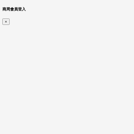
商周會員登入
×