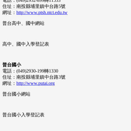
電話：(049)2932-899轉11533
住址：南投縣埔里鎮中台路5號
網址：
http://www.ptsh.ntct.edu.tw
普台高中、國中網站
高中、國中入學登記表
普台國小
電話：(049)2930-199轉1330
住址：南投縣埔里鎮中台路3號
網址：
http://www.putai.org
普台國小網站
普台國小入學登記表