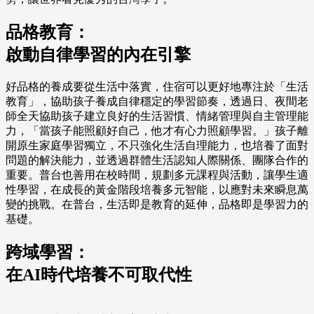
品格教育：
啟動自律學習的內在引擎
好品格的養成要從生活中落實，住宿可以更好地專注於「生活
教育」，協助孩子養成自律穩定的學習節奏，透過日、夜間老
師全天協助孩子建立良好的生活習慣、情緒管理與自主管理能
力，「當孩子能照顧好自己，他才有心力照顧學習。」孩子離
開原生家庭學習獨立，不只強化生活自理能力，也培養了面對
問題的解決能力，並透過群體生活認知人際關係、團隊合作的
重要。普台也善用在校時間，規劃多元課程與活動，讓學生適
性學習，在成長的黃金階段培養多元智能，以應對未來瞬息萬
變的挑戰。在普台，生活即是教育的延伸，品格即是學習力的
基礎。
跨域學習：
在AI時代培養不可取代性