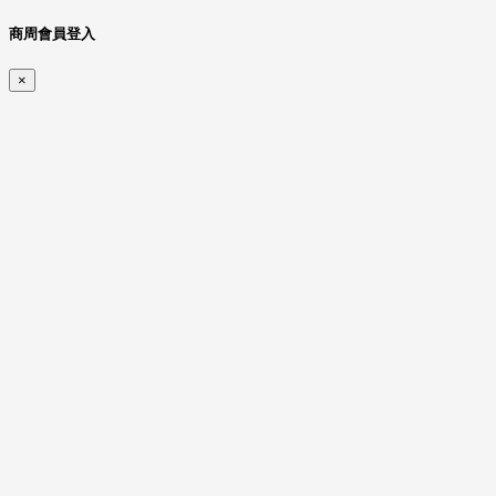
商周會員登入
×