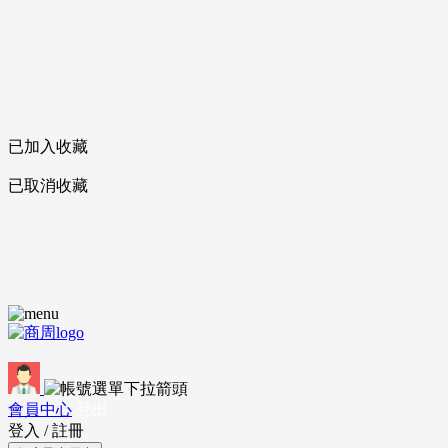
已加入收藏
已取消收藏
會員中心
登出
登入
/
註冊