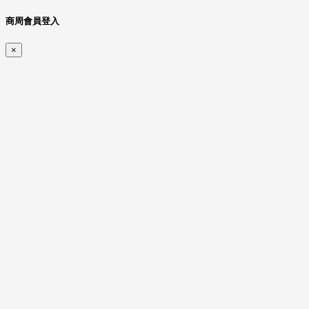
商周會員登入
×