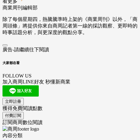
看更多
商業周刊編輯部
除了每個星期四，熱騰騰準時上架的《商業周刊》以外，「商
周頭條」將提供你來自商周記者第一線的採訪觀察、
更即時的
時事話題分析，與更深度的觀點分享。
廣告-請繼續往下閱讀
大家都在看
FOLLOW US
加入商周LINE好友 秒懂新商業
立即註冊
獲得免費閱讀點數
付費訂閱
訂閱商周數位閱讀
內容分類