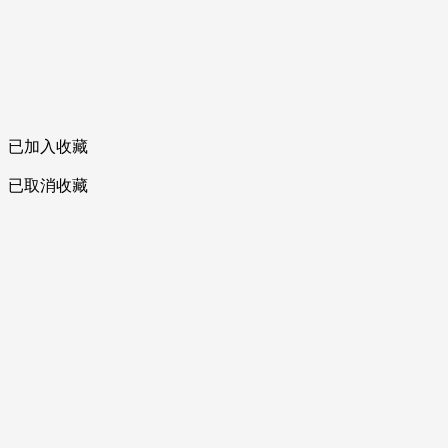
已加入收藏
已取消收藏