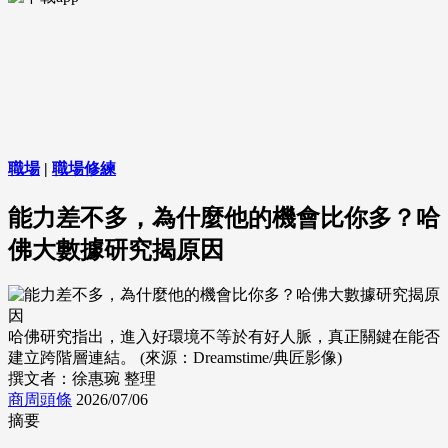
職場
|
職場修練
能力差不多，為什麼他的機會比你多？哈
佛大數據研究揭原因
哈佛研究指出，進入好環境不等於有好人脈，真正關鍵在能否
建立跨階層連結。 (來源：Dreamstime/典匠影像)
撰文者：徐惠琬 整理
商周頭條
2026/07/06
摘要