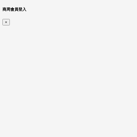
商周會員登入
×