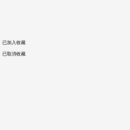
已加入收藏
已取消收藏