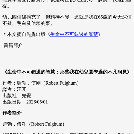
礎。
幼兒園信條擴充了，但精神不變。這就是我在65歲的今天深信
不疑、明白及信賴的事。
＊本文摘自先覺出版《
生命中不可錯過的智慧
》
書籍簡介
《生命中不可錯過的智慧：那些我在幼兒園學過的不凡洞見》
作者：羅勃．傅剛（Robert Fulghum）
譯者：汪芃
出版社：先覺
出版日期：2026/05/01
作者簡介
羅勃．傅剛（Robert Fulghum）