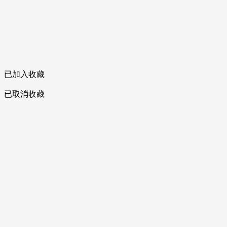
已加入收藏
已取消收藏