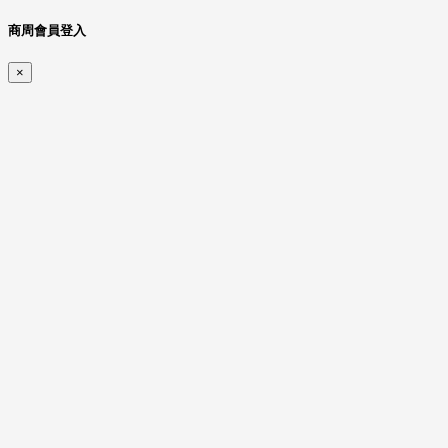
商周會員登入
×