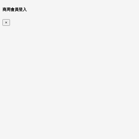
商周會員登入
×