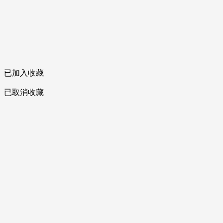
已加入收藏
已取消收藏