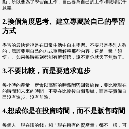
勵，所以要為了學習而工作，自己要為自己的工作和職場賦予
意義。
2.換個角度思考、建立專屬於自己的學習
方式
學習的最快途徑是在日常生活中自主學習。不要只是學別人教
的，應該要用自己的方式重新解釋那些內容，這是一種「領
悟」。如果每時每刻都能有所領悟，說不定你就天下無敵了。
3.不要比較，而是要追求進步
每小時的產量一定會以高額的時薪酬勞回報給你，要比較現在
的時間和未來的時間，不要在比較後自慚形穢，而是要責備自
己沒有進步、沒有前進。
4.想成你是在投資時間，而不是販售時間
每個人「現在賺的錢」和「現在擁有的資產量」都不一樣，可