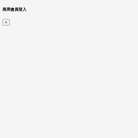
商周會員登入
×