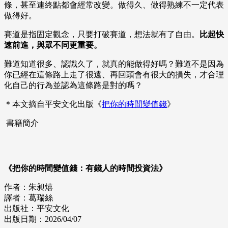
條，甚至連終點都會經常改變。做得久、做得熟練不一定代表
做得好。
賽道是指固定觀念，只要打破賽道，想法就有了自由。
比起快
速前進，與眾不同更重要。
難道知道很多、認識久了，就真的能做得好嗎？難道不是因為
你已經在這條路上走了很遠、再回頭會有很大的損失，才合理
化自己的行為並認為這條路是對的嗎？
＊本文摘自平安文化出版《
把你的時間變值錢
》
書籍簡介
《把你的時間變值錢：有錢人的時間投資法》
作者：朱昶熺
譯者：葛瑞絲
出版社：平安文化
出版日期：2026/04/07