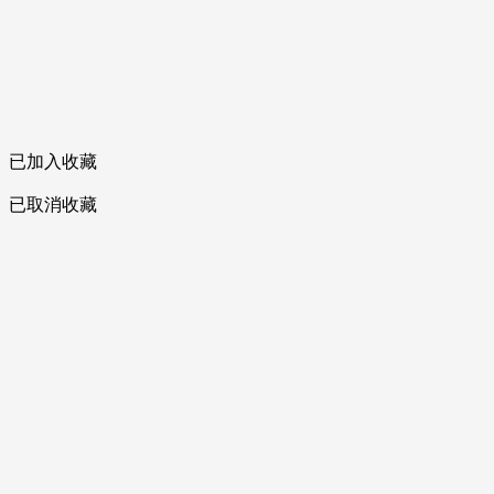
已加入收藏
已取消收藏