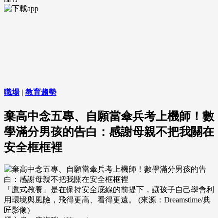
職場
|
教育趨勢
棄高中念五專、自願當傘兵考上機師！數
學滿分男孩的告白：感謝母親不把我關在
安全框框裡
「鷹式教養」是在保持安全底線的前提下，讓孩子自己學會利
用環境與風險，飛得更高、看得更遠。 (來源：Dreamstime/典
匠影像)