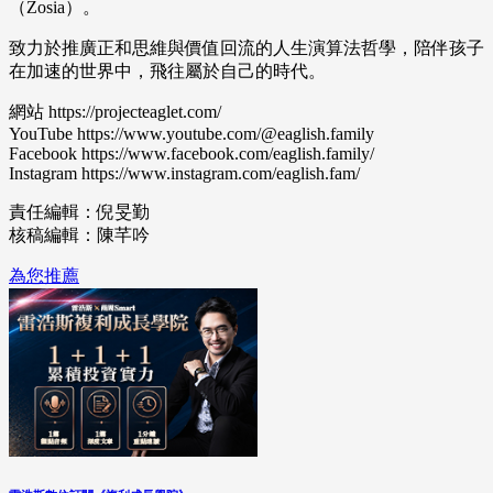
（Zosia）。
致力於推廣正和思維與價值回流的人生演算法哲學，陪伴孩子
在加速的世界中，飛往屬於自己的時代。
網站 https://projecteaglet.com/
YouTube https://www.youtube.com/@eaglish.family
Facebook https://www.facebook.com/eaglish.family/
Instagram https://www.instagram.com/eaglish.fam/
責任編輯：倪旻勤
核稿編輯：陳芊吟
為您推薦