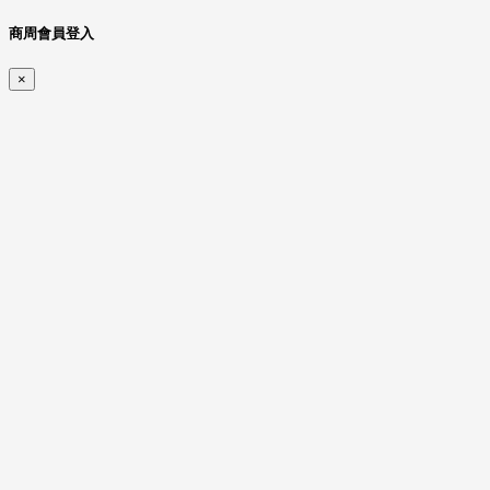
商周會員登入
×