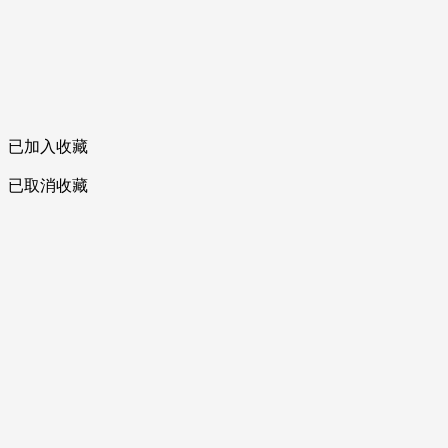
已加入收藏
已取消收藏