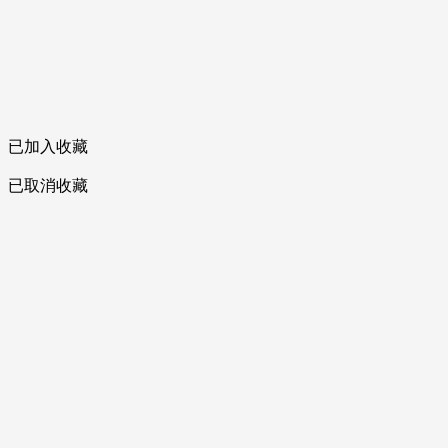
已加入收藏
已取消收藏