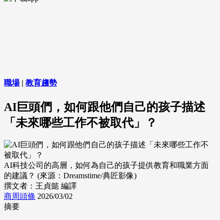
職場
|
教育趨勢
AI巨頭們，如何跟他們自己的孩子描述
「未來哪些工作不被取代」？
AI科技公司的高層，如何為自己的孩子提供教育和職業方面
的建議？ (來源：Dreamstime/典匠影像)
撰文者：王貞懿 編譯
商周頭條
2026/03/02
摘要