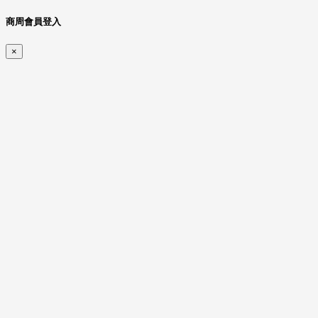
商周會員登入
×