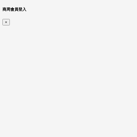
商周會員登入
×