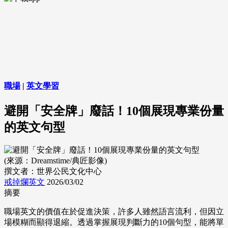
職場
|
英文學習
避開「安全牌」廢話！10個展現專業份量
的英文句型
(來源：Dreamstime/典匠影像)
撰文者：世界公民文化中心
戒掉爛英文
2026/03/02
摘要
職場英文的價值在於促進決策，許多人雖然語言流利，但因立
場模糊而顯得退縮。透過掌握展現判斷力的10個句型，能將單