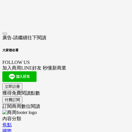
廣告-請繼續往下閱讀
大家都在看
FOLLOW US
加入商周LINE好友 秒懂新商業
立即註冊
獲得免費閱讀點數
付費訂閱
訂閱商周數位閱讀
內容分類
焦點
國際