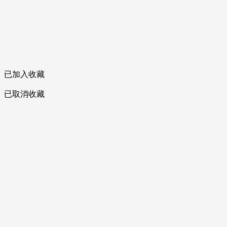
已加入收藏
已取消收藏