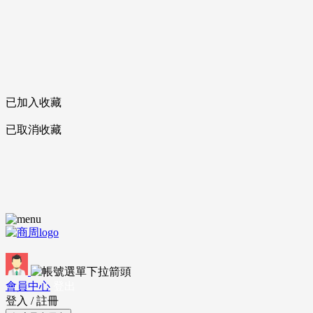
已加入收藏
已取消收藏
會員中心
登出
登入
/
註冊