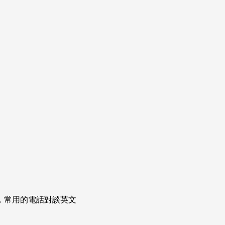
次掌握，常用的電話對談英文