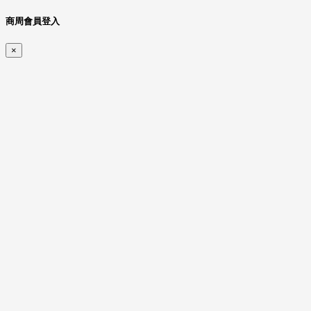
商周會員登入
×