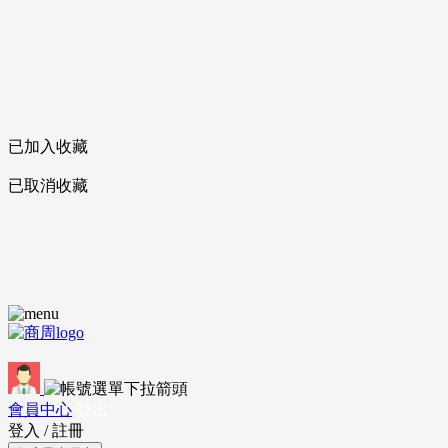
已加入收藏
已取消收藏
會員中心
登出
登入
/
註冊