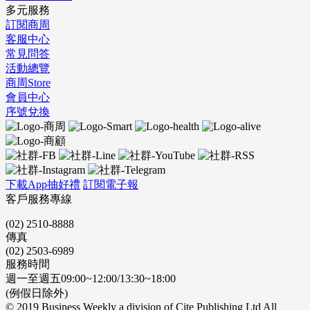
多元服務
訂閱商周
客服中心
常見問答
活動總覽
商周Store
會員中心
序號兌換
下載App抽好禮
訂閱電子報
客戶服務專線
(02) 2510-8888
傳真
(02) 2503-6989
服務時間
週一至週五09:00~12:00/13:30~18:00
(例假日除外)
© 2019 Business Weekly a division of Cite Publishing Ltd All