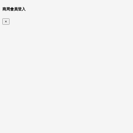
商周會員登入
×