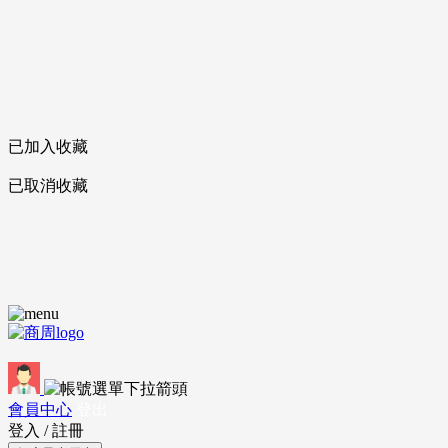
已加入收藏
已取消收藏
會員中心
登出
登入
/
註冊