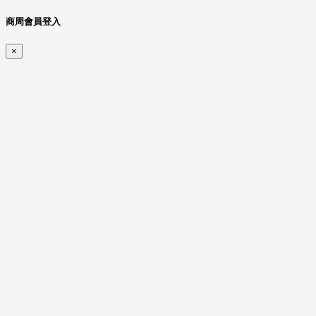
商周會員登入
×