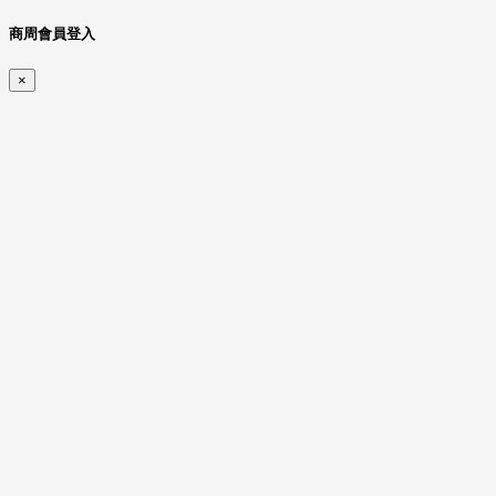
商周會員登入
×