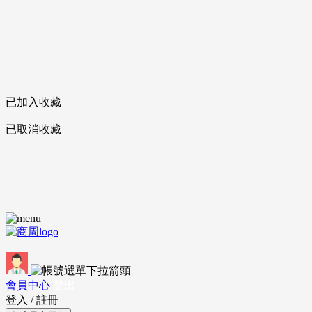
已加入收藏
已取消收藏
會員中心
登出
登入
/
註冊