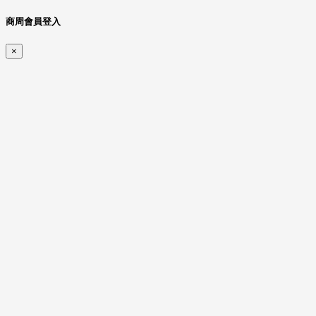
商周會員登入
×