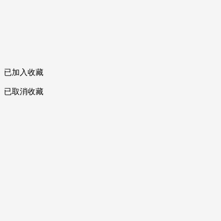
已加入收藏
已取消收藏