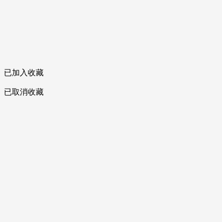
已加入收藏
已取消收藏