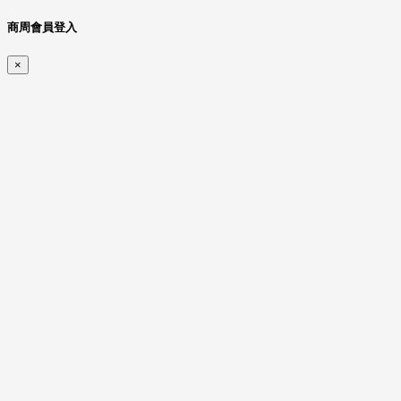
商周會員登入
×