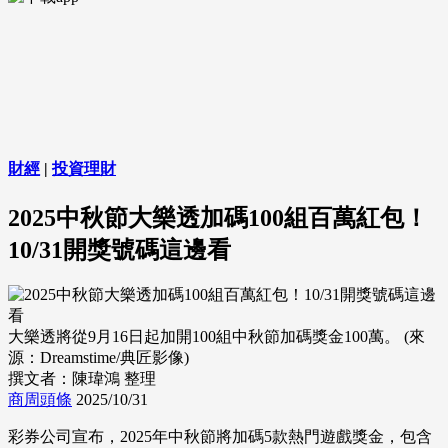
財經
|
投資理財
2025中秋節大樂透加碼100組百萬紅包！
10/31開獎號碼這邊看
大樂透將從9月16日起加開100組中秋節加碼獎金100萬。 (來
源：Dreamstime/典匠影像)
撰文者：陳瑋鴻 整理
商周頭條
2025/10/31
彩券公司宣布，2025年中秋節將加碼5款熱門遊戲獎金，包含