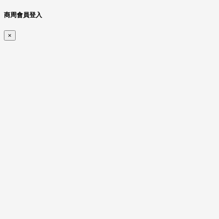
商周會員登入
×