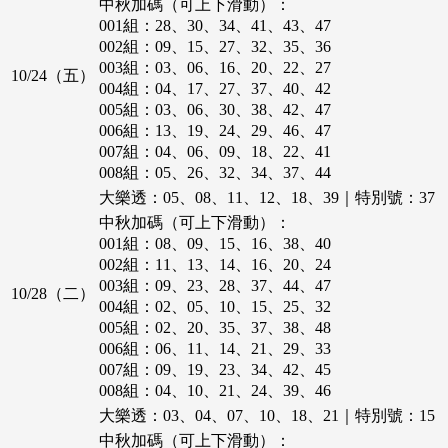
中秋加碼（可上下滑動）：
001組：28、30、34、41、43、47
002組：09、15、27、32、35、36
003組：03、06、16、20、22、27
10/24（五）
004組：04、17、27、37、40、42
005組：03、06、30、38、42、47
006組：13、19、24、29、46、47
007組：04、06、09、18、22、41
008組：05、26、32、34、37、44
大樂透：05、08、11、12、18、39｜特別號：37
中秋加碼（可上下滑動）：
001組：08、09、15、16、38、40
002組：11、13、14、16、20、24
003組：09、23、28、37、44、47
10/28（二）
004組：02、05、10、15、25、32
005組：02、20、35、37、38、48
006組：06、11、14、21、29、33
007組：09、19、23、34、42、45
008組：04、10、21、24、39、46
大樂透：03、04、07、10、18、21｜特別號：15
中秋加碼（可上下滑動）：