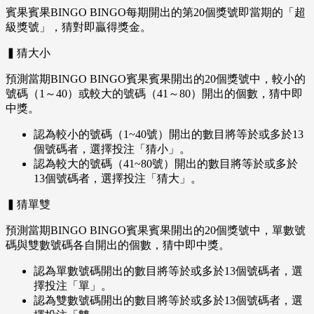
賓果賓果BINGO BINGO每期開出的第20個獎號即當期的「超
級獎號」，猜對即贏得獎金。
▍猜大小
預測當期BINGO BINGO賓果賓果開出的20個獎號中，較小的
號碼（1～40）或較大的號碼（41～80）開出的個數，猜中即
中獎。
認為較小的號碼（1~40號）開出的數目將等於或多於13
個號碼者，選擇投注「猜小」。
認為較大的號碼（41~80號）開出的數目將等於或多於
13個號碼者，選擇投注「猜大」。
▍猜單雙
預測當期BINGO BINGO賓果賓果開出的20個獎號中，單數號
碼與雙數號碼各自開出的個數，猜中即中獎。
認為單數號碼開出的數目將等於或多於13個號碼者，選
擇投注「單」。
認為雙數號碼開出的數目將等於或多於13個號碼者，選