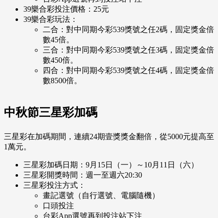
39樂合彩投注價格：25元
39樂合彩玩法：
二合：對中同期今彩539獎號之任2碼，固定獎金倍
數45倍。
三合：對中同期今彩539獎號之任3碼，固定獎金倍
數450倍。
四合：對中同期今彩539獎號之任4碼，固定獎金倍
數8500倍。
中秋節三星彩加碼
三星彩在加碼期間，連續24期壹獎獎金翻倍，從5000元提高至
1萬元。
三星彩加碼日期：9月15日（一）～10月11日（六）
三星彩開獎時間：週一至週六20:30
三星彩投注方式：
畫記選號（自行選號、電腦隨機）
口頭投注
台彩App選號再到投注站下注