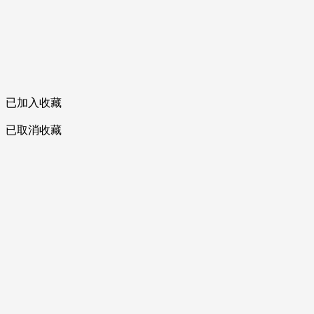
已加入收藏
已取消收藏