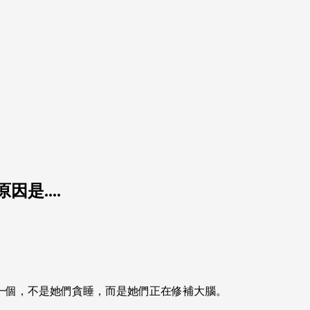
是....
一個，不是她們貪睡，而是她們正在修補大腦。