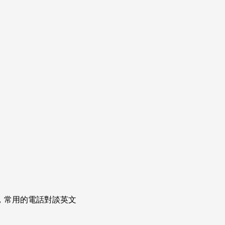
次掌握，常用的電話對談英文