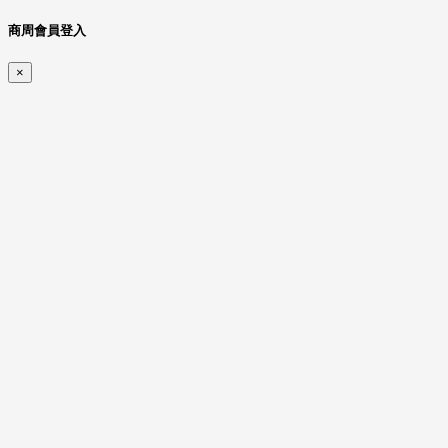
商周會員登入
×