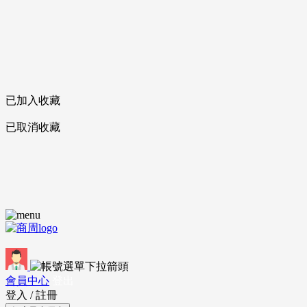
已加入收藏
已取消收藏
會員中心
登出
登入
/
註冊