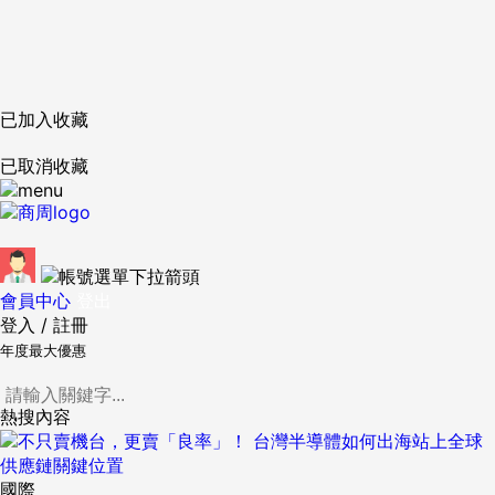
已加入收藏
已取消收藏
會員中心
登出
登入
/
註冊
年度最大優惠
熱搜內容
國際