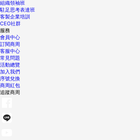
組織領袖班
駐足思考表達班
客製企業培訓
CEO社群
服務
會員中心
訂閱商周
客服中心
常見問題
活動總覽
加入我們
序號兌換
商周紅包
追蹤商周