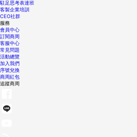
駐足思考表達班
客製企業培訓
CEO社群
服務
會員中心
訂閱商周
客服中心
常見問題
活動總覽
加入我們
序號兌換
商周紅包
追蹤商周