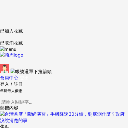
已加入收藏
已取消收藏
會員中心
登出
登入
/
註冊
年度最大優惠
熱搜內容
焦點