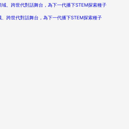
造跨領域、跨世代對話舞台，為下一代播下STEM探索種子