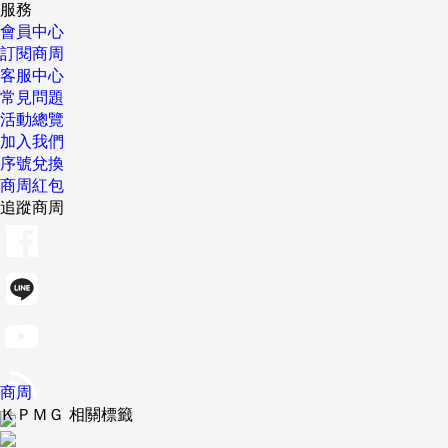
服務
會員中心
訂閱商周
客服中心
常見問題
活動總覽
加入我們
序號兌換
商周紅包
追蹤商周
商周
ＫＰＭＧ 相關標籤