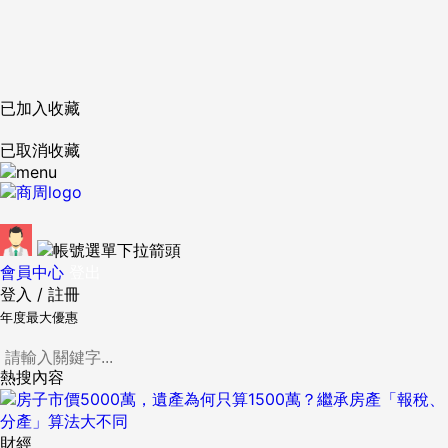
已加入收藏
已取消收藏
會員中心
登出
登入
/
註冊
年度最大優惠
熱搜內容
財經