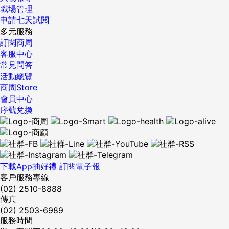
職場管理
申請七天試閱
多元服務
訂閱商周
客服中心
常見問答
活動總覽
商周Store
會員中心
序號兌換
下載App抽好禮
訂閱電子報
客戶服務專線
(02) 2510-8888
傳真
(02) 2503-6989
服務時間