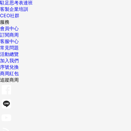
駐足思考表達班
客製企業培訓
CEO社群
服務
會員中心
訂閱商周
客服中心
常見問題
活動總覽
加入我們
序號兌換
商周紅包
追蹤商周