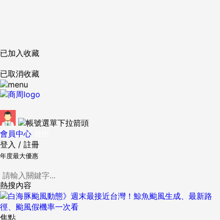
已加入收藏
已取消收藏
會員中心
登出
登入
/
註冊
年度最大優惠
熱搜內容
焦點