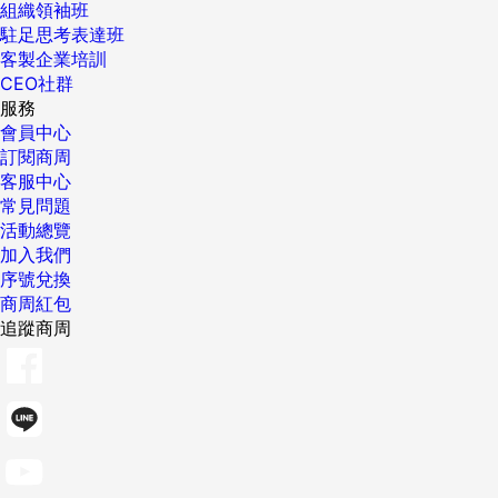
組織領袖班
駐足思考表達班
客製企業培訓
CEO社群
服務
會員中心
訂閱商周
客服中心
常見問題
活動總覽
加入我們
序號兌換
商周紅包
追蹤商周