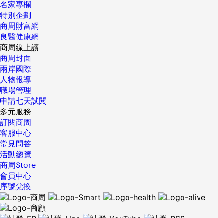
名家專欄
特別企劃
商周財富網
良醫健康網
商周線上讀
商周封面
兩岸國際
人物報導
職場管理
申請七天試閱
多元服務
訂閱商周
客服中心
常見問答
活動總覽
商周Store
會員中心
序號兌換