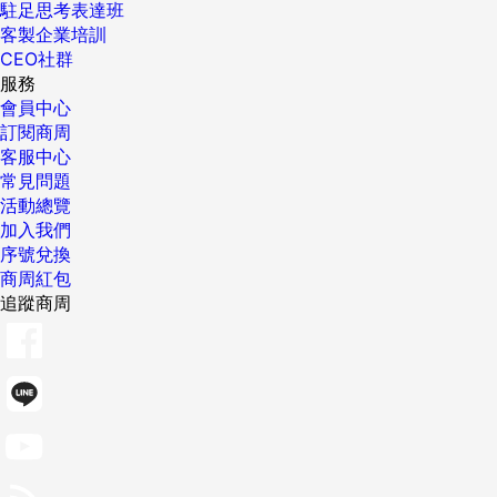
駐足思考表達班
客製企業培訓
CEO社群
服務
會員中心
訂閱商周
客服中心
常見問題
活動總覽
加入我們
序號兌換
商周紅包
追蹤商周