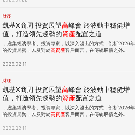
財經
凱基X商周 投資展望
高
峰會 於波動中穩健增
值，打造領先趨勢的
資產
配置之道
，邀集經濟學者、投資專家，以深入淺出的方式，剖析2026年
的投資局勢，以及對於
高
資產
客戶而言，在傳統股債之外...
2026.02.11
財經
凱基X商周 投資展望
高
峰會 於波動中穩健增
值，打造領先趨勢的
資產
配置之道
，邀集經濟學者、投資專家，以深入淺出的方式，剖析2026年
的投資局勢，以及對於
高
資產
客戶而言，在傳統股債之外...
2026.02.11