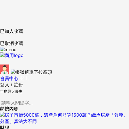
已加入收藏
已取消收藏
會員中心
登出
登入
/
註冊
年度最大優惠
熱搜內容
財經