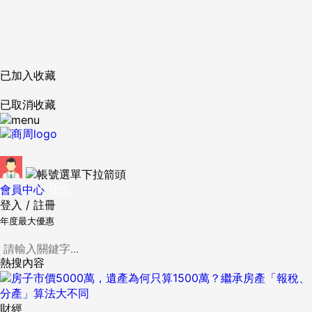
已加入收藏
已取消收藏
會員中心
登出
登入
/
註冊
年度最大優惠
熱搜內容
財經