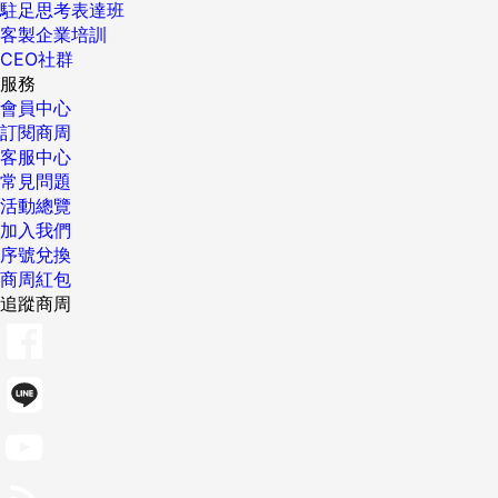
駐足思考表達班
客製企業培訓
CEO社群
服務
會員中心
訂閱商周
客服中心
常見問題
活動總覽
加入我們
序號兌換
商周紅包
追蹤商周