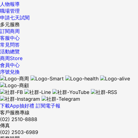
人物報導
職場管理
申請七天試閱
多元服務
訂閱商周
客服中心
常見問答
活動總覽
商周Store
會員中心
序號兌換
下載App抽好禮
訂閱電子報
客戶服務專線
(02) 2510-8888
傳真
(02) 2503-6989