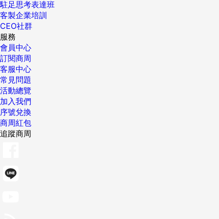
駐足思考表達班
客製企業培訓
CEO社群
服務
會員中心
訂閱商周
客服中心
常見問題
活動總覽
加入我們
序號兌換
商周紅包
追蹤商周