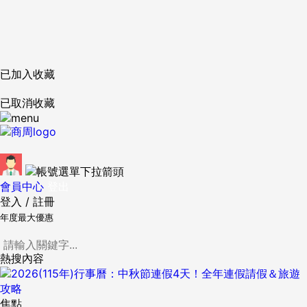
已加入收藏
已取消收藏
會員中心
登出
登入
/
註冊
年度最大優惠
熱搜內容
焦點