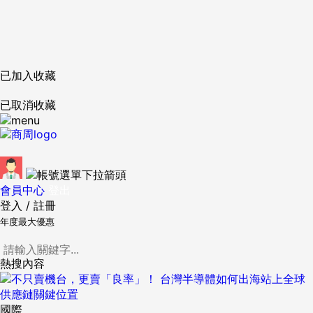
已加入收藏
已取消收藏
會員中心
登出
登入
/
註冊
年度最大優惠
熱搜內容
國際