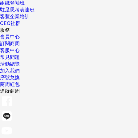
組織領袖班
駐足思考表達班
客製企業培訓
CEO社群
服務
會員中心
訂閱商周
客服中心
常見問題
活動總覽
加入我們
序號兌換
商周紅包
追蹤商周