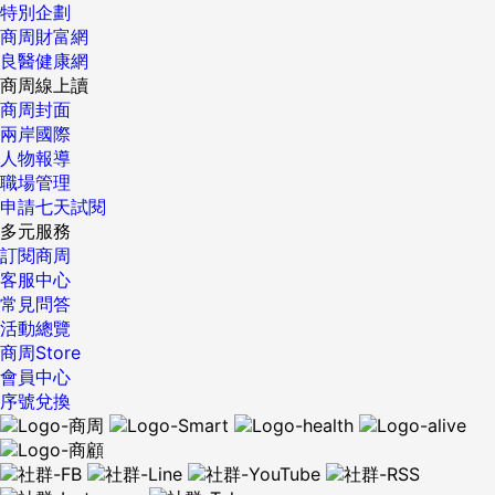
特別企劃
商周財富網
良醫健康網
商周線上讀
商周封面
兩岸國際
人物報導
職場管理
申請七天試閱
多元服務
訂閱商周
客服中心
常見問答
活動總覽
商周Store
會員中心
序號兌換