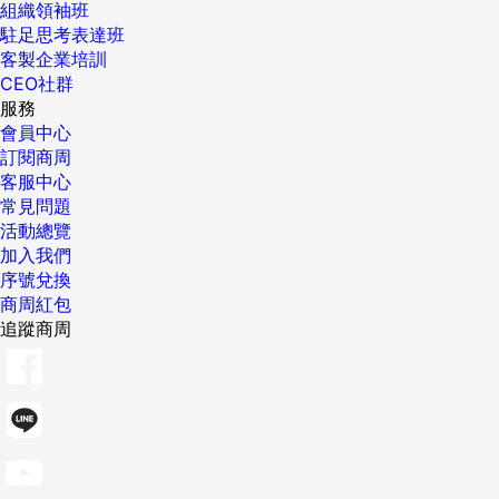
組織領袖班
駐足思考表達班
客製企業培訓
CEO社群
服務
會員中心
訂閱商周
客服中心
常見問題
活動總覽
加入我們
序號兌換
商周紅包
追蹤商周