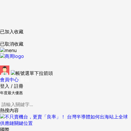
已加入收藏
已取消收藏
會員中心
登出
登入
/
註冊
年度最大優惠
熱搜內容
國際