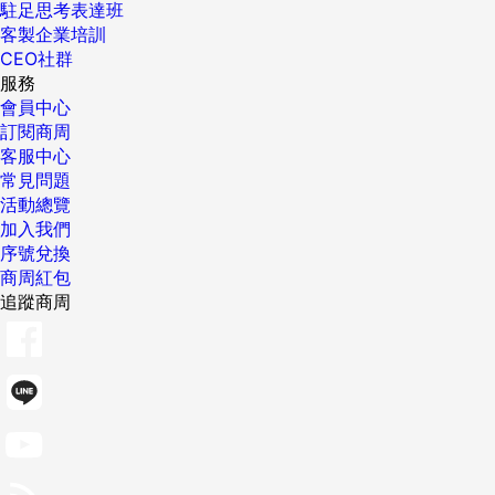
駐足思考表達班
客製企業培訓
CEO社群
服務
會員中心
訂閱商周
客服中心
常見問題
活動總覽
加入我們
序號兌換
商周紅包
追蹤商周