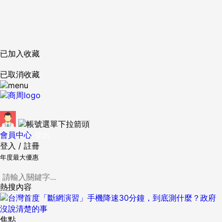
已加入收藏
已取消收藏
會員中心
登出
登入
/
註冊
年度最大優惠
熱搜內容
焦點