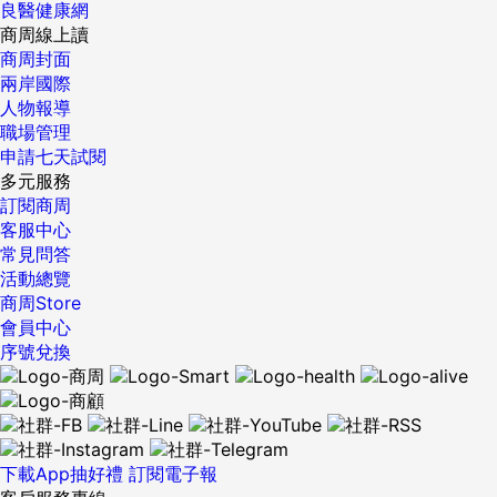
良醫健康網
商周線上讀
商周封面
兩岸國際
人物報導
職場管理
申請七天試閱
多元服務
訂閱商周
客服中心
常見問答
活動總覽
商周Store
會員中心
序號兌換
下載App抽好禮
訂閱電子報