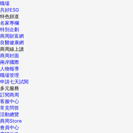
職場
共好ESG
特色頻道
名家專欄
特別企劃
商周財富網
良醫健康網
商周線上讀
商周封面
兩岸國際
人物報導
職場管理
申請七天試閱
多元服務
訂閱商周
客服中心
常見問答
活動總覽
商周Store
會員中心