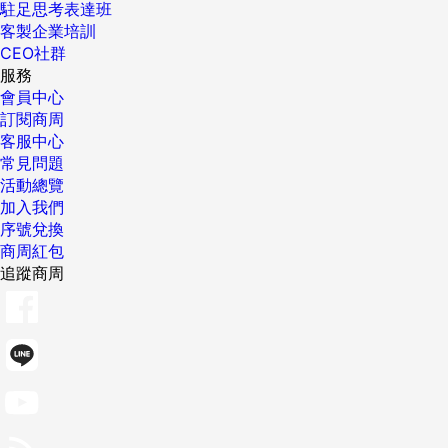
駐足思考表達班
客製企業培訓
CEO社群
服務
會員中心
訂閱商周
客服中心
常見問題
活動總覽
加入我們
序號兌換
商周紅包
追蹤商周