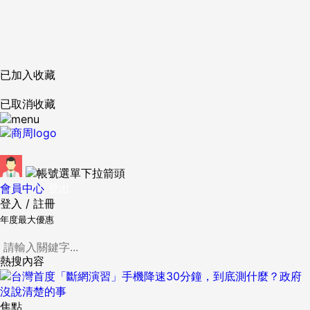
已加入收藏
已取消收藏
會員中心
登出
登入
/
註冊
年度最大優惠
熱搜內容
焦點