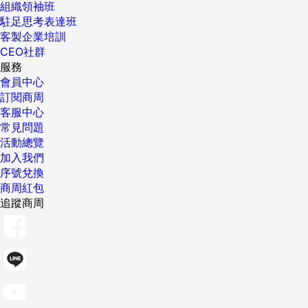
組織領袖班
駐足思考表達班
客製企業培訓
CEO社群
服務
會員中心
訂閱商周
客服中心
常見問題
活動總覽
加入我們
序號兌換
商周紅包
追蹤商周