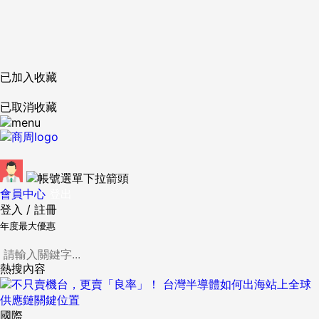
已加入收藏
已取消收藏
會員中心
登出
登入
/
註冊
年度最大優惠
熱搜內容
國際