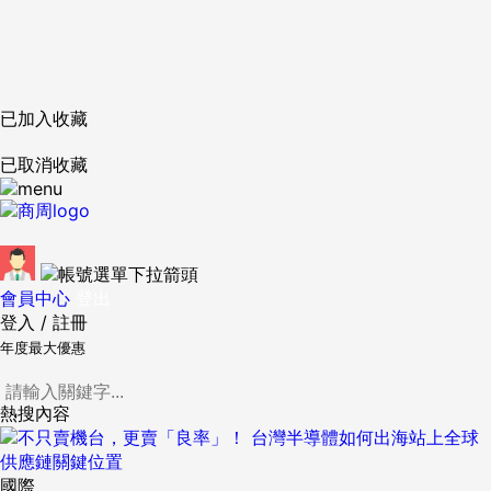
已加入收藏
已取消收藏
會員中心
登出
登入
/
註冊
年度最大優惠
熱搜內容
國際