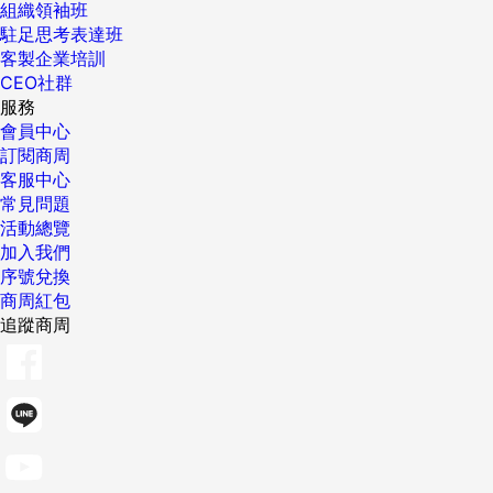
組織領袖班
駐足思考表達班
客製企業培訓
CEO社群
服務
會員中心
訂閱商周
客服中心
常見問題
活動總覽
加入我們
序號兌換
商周紅包
追蹤商周