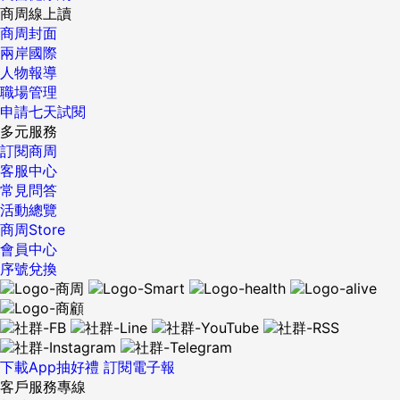
商周線上讀
商周封面
兩岸國際
人物報導
職場管理
申請七天試閱
多元服務
訂閱商周
客服中心
常見問答
活動總覽
商周Store
會員中心
序號兌換
下載App抽好禮
訂閱電子報
客戶服務專線