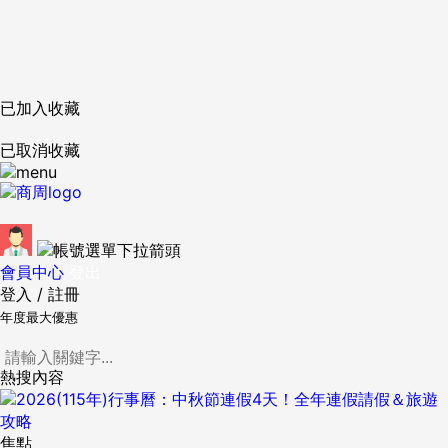
已加入收藏
已取消收藏
會員中心
登出
登入
/
註冊
年度最大優惠
熱搜內容
焦點