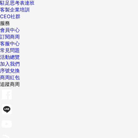
駐足思考表達班
客製企業培訓
CEO社群
服務
會員中心
訂閱商周
客服中心
常見問題
活動總覽
加入我們
序號兌換
商周紅包
追蹤商周