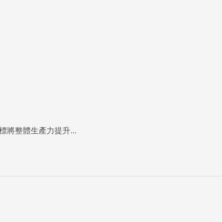
將整體生產力提升...